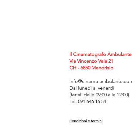
Il
Cinematografo Ambulante
Via Vincenzo Vela 21
CH - 6850 Mendrisio
info@cinema-ambulante.com
Dal lunedì al venerdì
(feriali dalle 09:00 alle 12:00)
Tel. 091 646 16 54
Condizioni e termini