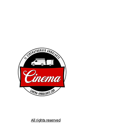
All rights reserved