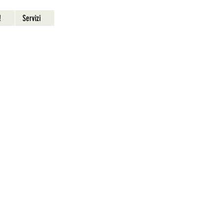
!
Servizi