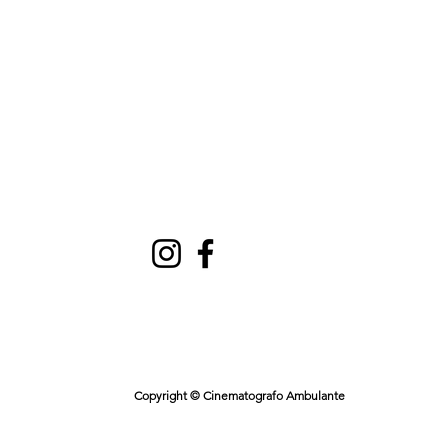
Copyright © Cinematografo Ambulante