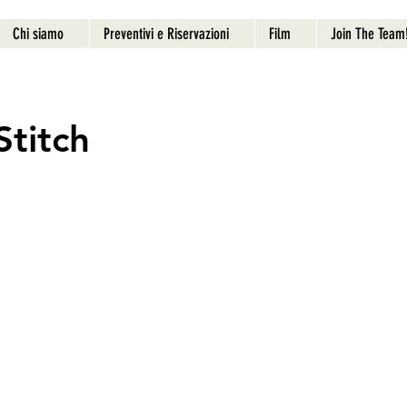
Chi siamo
Preventivi e Riservazioni
Film
Join The Team
Stitch