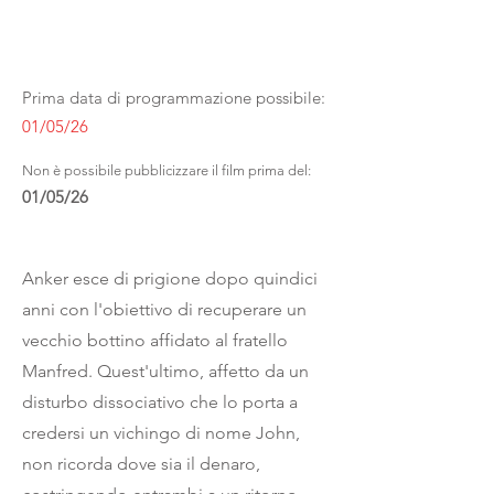
Prima data di programmazione possibile:
01/05/26
Non è possibile pubblicizzare il film prima del:
01/05/26
Anker esce di prigione dopo quindici
anni con l'obiettivo di recuperare un
vecchio bottino affidato al fratello
Manfred. Quest'ultimo, affetto da un
disturbo dissociativo che lo porta a
credersi un vichingo di nome John,
non ricorda dove sia il denaro,