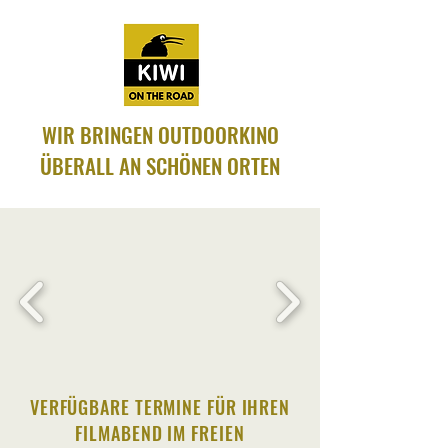
WIR BRINGEN OUTDOORKINO
ÜBERALL AN SCHÖNEN ORTEN
VERFÜGBARE TERMINE FÜR IHREN
FILMABEND IM FREIEN