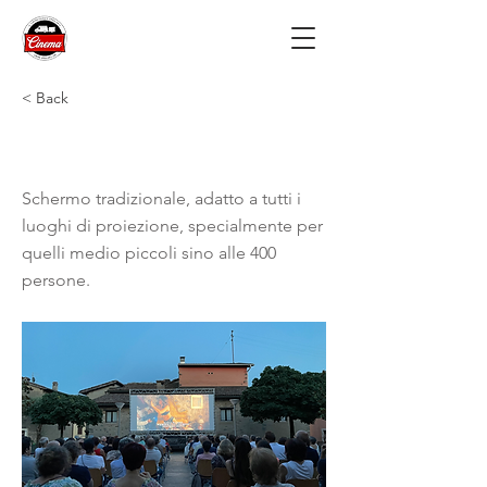
< Back
Schermo M
Schermo tradizionale, adatto a tutti i
luoghi di proiezione, specialmente per
quelli medio piccoli sino alle 400
persone.